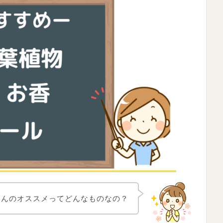
さんのオススメってどんなものなの？