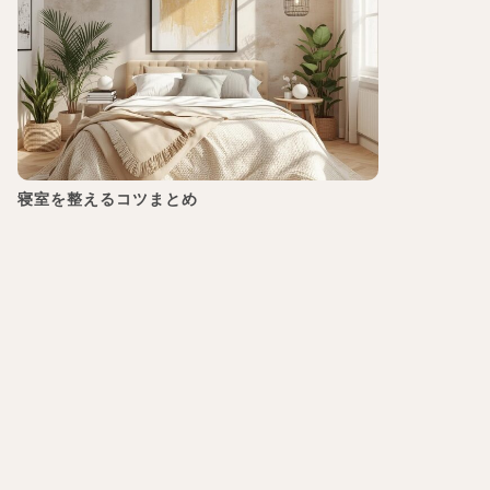
寝室を整えるコツまとめ