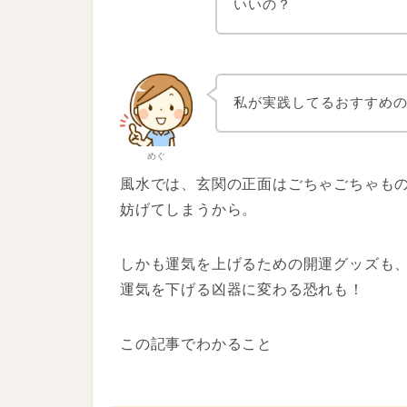
いいの？
私が実践してるおすすめ
めぐ
風水では、玄関の正面はごちゃごちゃも
妨げてしまうから。
しかも運気を上げるための開運グッズも
運気を下げる凶器に変わる恐れも！
この記事でわかること