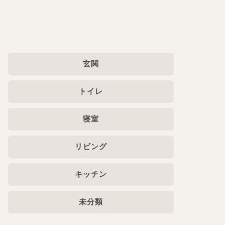
玄関
トイレ
寝室
リビング
キッチン
未分類