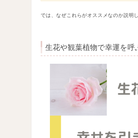
では、なぜこれらがオススメなのか説明
生花や観葉植物で幸運を呼