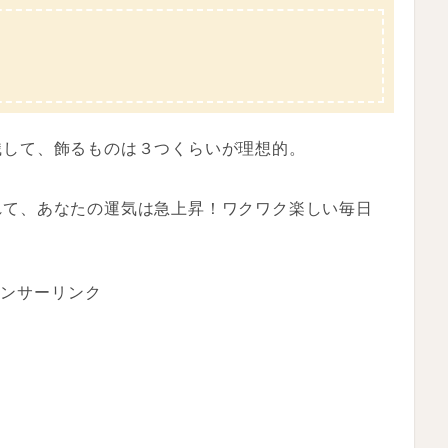
識して、飾るものは３つくらいが理想的。
れて、あなたの運気は急上昇！ワクワク楽しい毎日
ンサーリンク