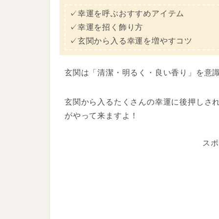
✓幸運を呼ぶおすすめアイテム
✓幸運を招く飾り方
✓玄関から入る幸運を増やすコツ
玄関は「清潔・明るく・良い香り」を意
玄関から入るたくさんの幸運に後押しさ
がやって来ますよ！
スポ