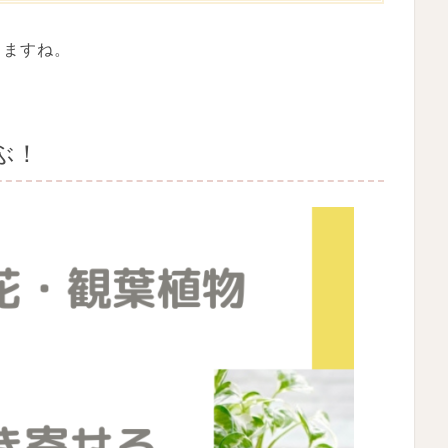
しますね。
ぶ！