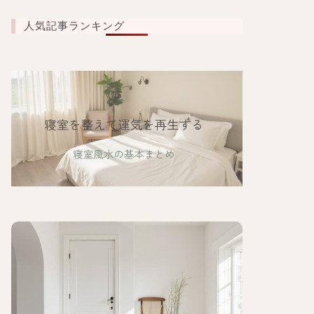
人気記事ランキング