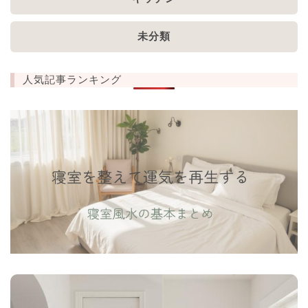
未分類
人気記事ランキング