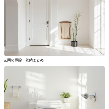
玄関の掃除・収納まとめ