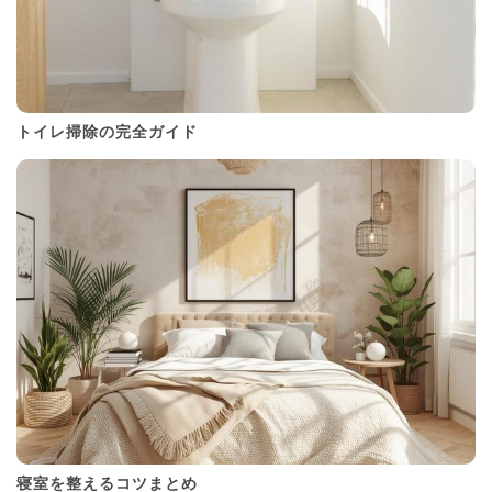
トイレ掃除の完全ガイド
寝室を整えるコツまとめ