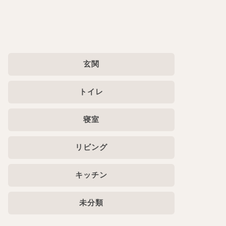
玄関
トイレ
寝室
リビング
キッチン
未分類