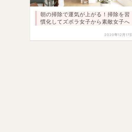
朝の掃除で運気が上がる！掃除を習
慣化してズボラ女子から素敵女子へ
2020年12月17