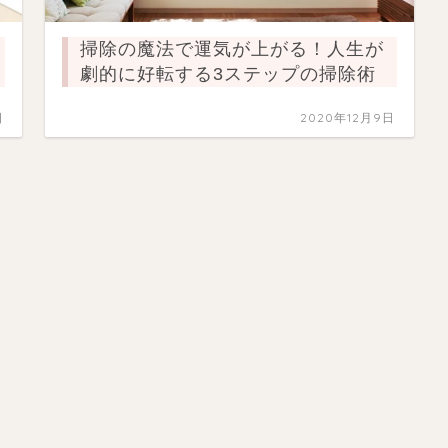
掃除の魔法で運気が上がる！人生が
劇的に好転する3ステップの掃除術
日
2020年12月9日