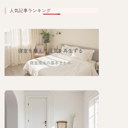
人気記事ランキング