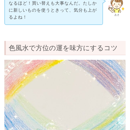
なるほど！買い替えも大事なんだ。たしか
に新しいものを使うときって、気分も上が
あき
るよね！
色風水で方位の運を味方にするコツ