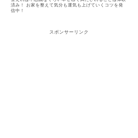
済み！ お家を整えて気分も運気も上げていくコツを発
信中！
スポンサーリンク