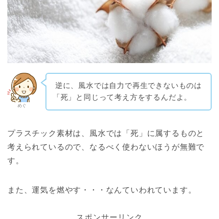
逆に、風水では自力で再生できないものは
「死」と同じって考え方をするんだよ。
めぐ
プラスチック素材は、風水では「死」に属するものと
考えられているので、なるべく使わないほうが無難で
す。
また、運気を燃やす・・・なんていわれています。
スポンサーリンク