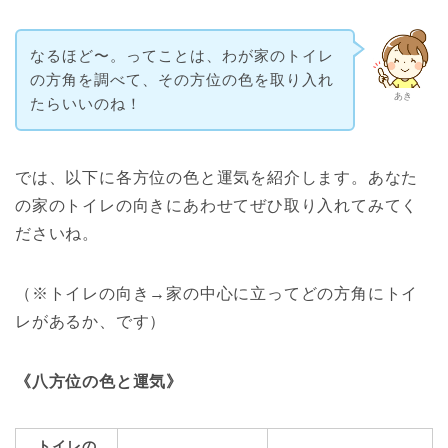
なるほど〜。ってことは、わが家のトイレ
の方角を調べて、その方位の色を取り入れ
あき
たらいいのね！
では、以下に各方位の色と運気を紹介します。あなた
の家のトイレの向きにあわせてぜひ取り入れてみてく
ださいね。
（※トイレの向き→家の中心に立ってどの方角にトイ
レがあるか、です）
《八方位の色と運気》
トイレの