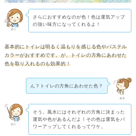
さらにおすすめなのが色！色は運気アップ
の強い味方になってくれるよ！
めぐ
基本的にトイレは明るく温もりを感じる色やパステル
カラーがおすすめです。が、トイレの方角にあわせた
色を取り入れるのも効果的！
ん？トイレの方角にあわせた色？
あき
そう。風水にはそれぞれの方角に決まった
運気や色があるんだよ！その色は運気をパ
めぐ
ワーアップしてくれるってワケ。