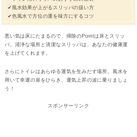
✔︎風水効果が上がるスリッパの扱い方
✔︎色風水で方位の運を味方にするコツ
悪い気は床にたまるので、掃除のPointは床とスリッ
パ。清浄な場所と清潔なスリッパは、あなたの健康運
を上げてくれます。
さらにトイレはあらゆる運気を生みだす場所。風水を
用いて幸運の扉をひらき、運気上昇の波に乗りましょ
う！
スポンサーリンク