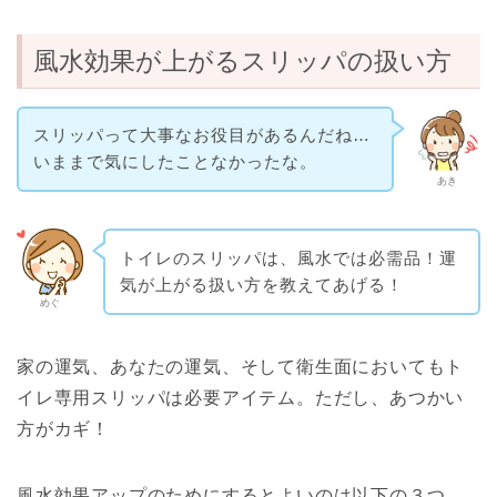
風水効果が上がるスリッパの扱い方
スリッパって大事なお役目があるんだね…
いままで気にしたことなかったな。
あき
トイレのスリッパは、風水では必需品！運
気が上がる扱い方を教えてあげる！
めぐ
家の運気、あなたの運気、そして衛生面においてもト
イレ専用スリッパは必要アイテム。ただし、あつかい
方がカギ！
風水効果アップのためにするとよいのは以下の３つ。