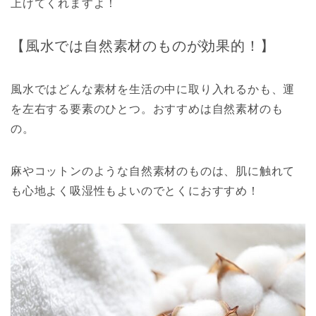
上げてくれますよ！
【風水では自然素材のものが効果的！】
風水ではどんな素材を生活の中に取り入れるかも、運
を左右する要素のひとつ。おすすめは自然素材のも
の。
麻やコットンのような自然素材のものは、肌に触れて
も心地よく吸湿性もよいのでとくにおすすめ！