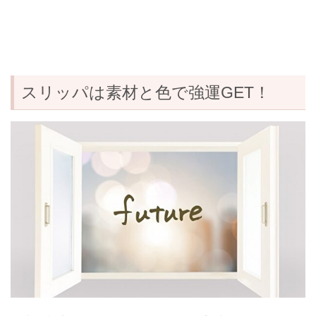
スリッパは素材と色で強運GET！