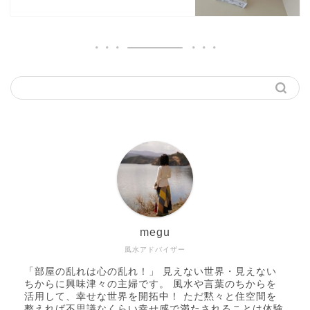
megu
風水アドバイザー
「部屋の乱れは心の乱れ！」 見えない世界・見えない
ちからに興味津々の主婦です。 風水や言葉のちからを
活用して、幸せな世界を開拓中！ ただ黙々と住空間を
整えれば不思議なくらい幸せ感で満たされることは体験