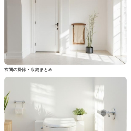
玄関の掃除・収納まとめ