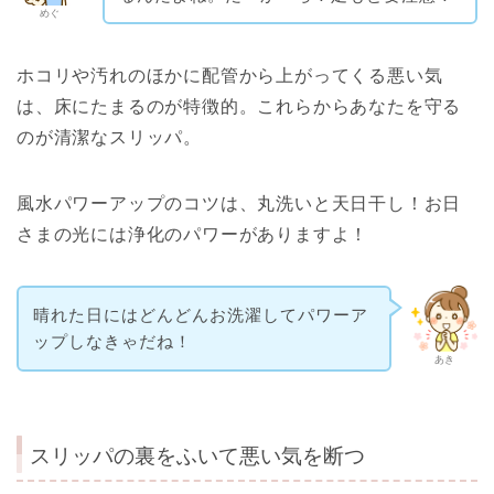
めぐ
ホコリや汚れのほかに配管から上がってくる悪い気
は、床にたまるのが特徴的。これらからあなたを守る
のが清潔なスリッパ。
風水パワーアップのコツは、丸洗いと天日干し！お日
さまの光には浄化のパワーがありますよ！
晴れた日にはどんどんお洗濯してパワーア
ップしなきゃだね！
あき
スリッパの裏をふいて悪い気を断つ