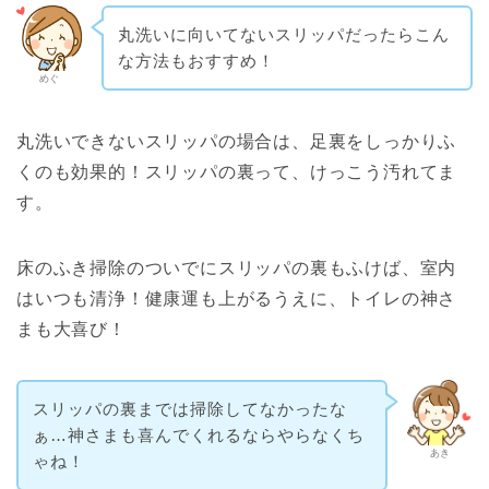
丸洗いに向いてないスリッパだったらこん
な方法もおすすめ！
めぐ
丸洗いできないスリッパの場合は、足裏をしっかりふ
くのも効果的！スリッパの裏って、けっこう汚れてま
す。
床のふき掃除のついでにスリッパの裏もふけば、室内
はいつも清浄！健康運も上がるうえに、トイレの神さ
まも大喜び！
スリッパの裏までは掃除してなかったな
ぁ…神さまも喜んでくれるならやらなくち
あき
ゃね！