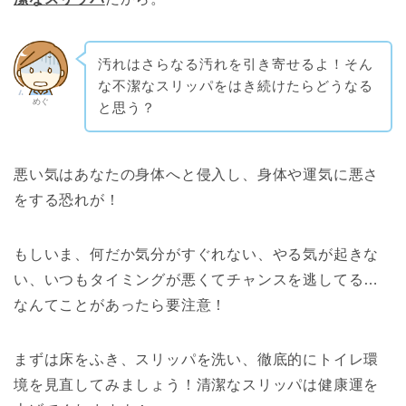
汚れはさらなる汚れを引き寄せるよ！そん
な不潔なスリッパをはき続けたらどうなる
めぐ
と思う？
悪い気はあなたの身体へと侵入し、身体や運気に悪さ
をする恐れが！
もしいま、何だか気分がすぐれない、やる気が起きな
い、いつもタイミングが悪くてチャンスを逃してる…
なんてことがあったら要注意！
まずは床をふき、スリッパを洗い、徹底的にトイレ環
境を見直してみましょう！清潔なスリッパは健康運を