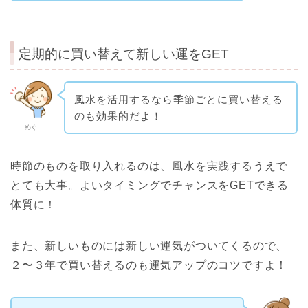
定期的に買い替えて新しい運をGET
風水を活用するなら季節ごとに買い替える
のも効果的だよ！
めぐ
時節のものを取り入れるのは、風水を実践するうえで
とても大事。よいタイミングでチャンスをGETできる
体質に！
また、新しいものには新しい運気がついてくるので、
２〜３年で買い替えるのも運気アップのコツですよ！