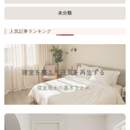
未分類
人気記事ランキング