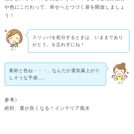
や色にこだわって、幸せへとつづく扉を開放しましょ
う！
スリッパを処分するときは、いままであり
がとう。を忘れずにね！
めぐ
素材と色ね・・・。なんだか運気爆上がり
しそうな予感…。
あき
参考）
絶対、運が良くなる！インテリア風水