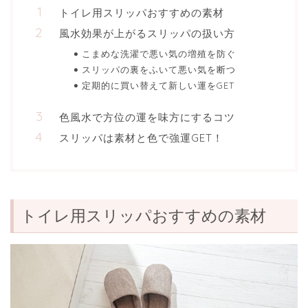
トイレ用スリッパおすすめの素材
風水効果が上がるスリッパの扱い方
こまめな洗濯で悪い気の増殖を防ぐ
スリッパの裏をふいて悪い気を断つ
定期的に買い替えて新しい運をGET
色風水で方位の運を味方にするコツ
スリッパは素材と色で強運GET！
トイレ用スリッパおすすめの素材