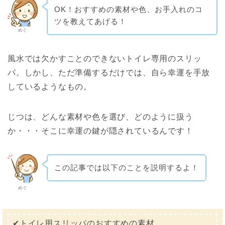
OK！おすすめの素材や色、お手入れのコ
ツを教えてあげる！
めぐ
風水では欠かすことのできないトイレ専用のスリッ
パ。しかし、ただ準備するだけでは、自ら幸運を手放
しているようなもの。
じつは、どんな素材や色を選び、どのように扱う
か・・・そこに幸運の鍵が隠されているんです！
この記事では以下のことを説明するよ！
めぐ
✔︎トイレ用スリッパのおすすめの素材