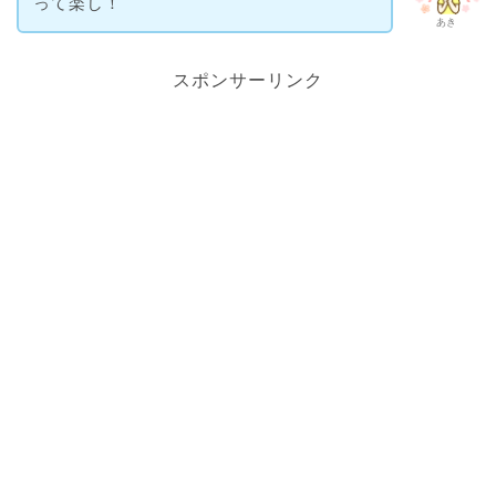
って楽し！
あき
スポンサーリンク