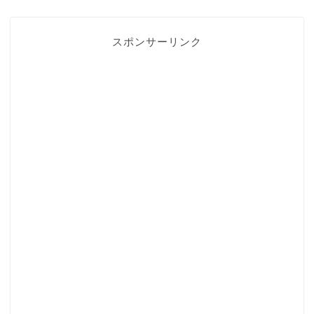
スポンサーリンク