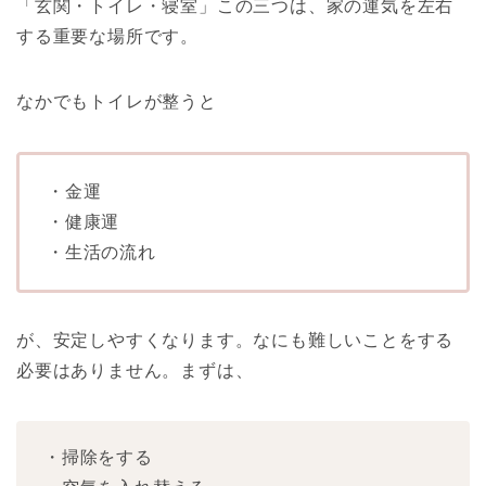
「玄関・トイレ・寝室」この三つは、家の運気を左右
する重要な場所です。
なかでもトイレが整うと
・金運
・健康運
・生活の流れ
が、安定しやすくなります。なにも難しいことをする
必要はありません。まずは、
・掃除をする