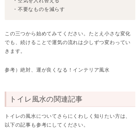
・空気を入れ替える
・不要なものを減らす
この三つから始めてみてください。たとえ小さな変化
でも、続けることで運気の流れは少しずつ変わってい
きます。
参考）絶対、運が良くなる！インテリア風水
トイレ風水の関連記事
トイレの風水についてさらにくわしく知りたい方は、
以下の記事も参考にしてください。