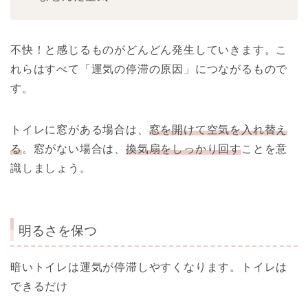
不快！と感じるものがどんどん発生していきます。こ
れらはすべて「運気の停滞の原因」につながるもので
す。
トイレに窓がある場合は、
窓を開けて空気を入れ替え
る
。窓がない場合は、
換気扇をしっかり回す
ことを意
識しましょう。
明るさを保つ
暗いトイレは運気が停滞しやすくなります。トイレは
できるだけ