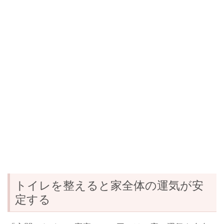
トイレを整えると家全体の運気が安
定する