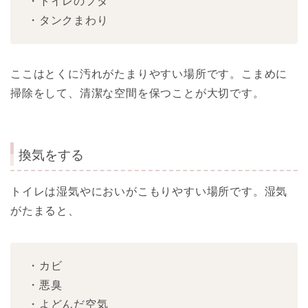
・トイレのフタ
・タンクまわり
ここはとくに汚れがたまりやすい場所です。こまめに
掃除をして、清潔な空間を保つことが大切です。
換気をする
トイレは湿気やにおいがこもりやすい場所です。湿気
がたまると、
・カビ
・悪臭
・よどんだ空気