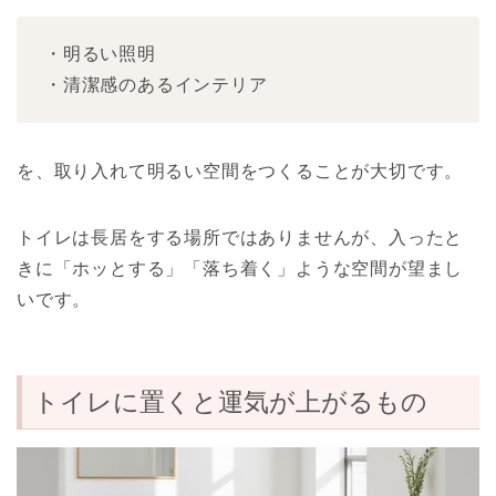
・明るい照明
・清潔感のあるインテリア
を、取り入れて明るい空間をつくることが大切です。
トイレは長居をする場所ではありませんが、入ったと
きに「ホッとする」「落ち着く」ような空間が望まし
いです。
トイレに置くと運気が上がるもの