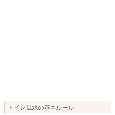
トイレ風水の基本ルール