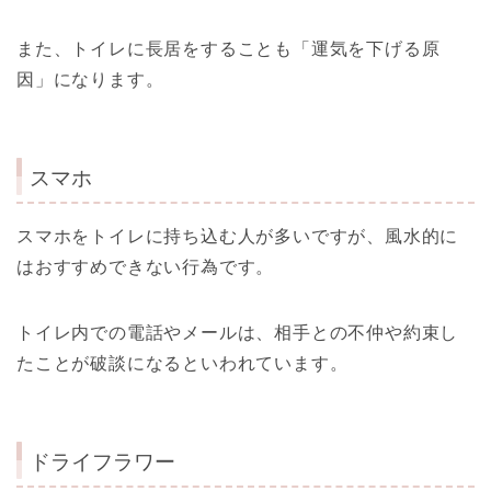
また、トイレに長居をすることも「運気を下げる原
因」になります。
スマホ
スマホをトイレに持ち込む人が多いですが、風水的に
はおすすめできない行為です。
トイレ内での電話やメールは、相手との不仲や約束し
たことが破談になるといわれています。
ドライフラワー