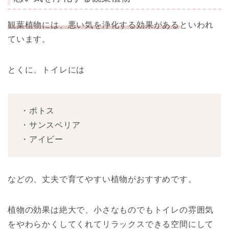
観葉植物には、悪い気を浄化する効果がある
といわれ
ています。
とくに、トイレには
・ポトス
・サンスベリア
・アイビー
などの、丈夫で育てやすい植物がおすすめです。
植物の効果は絶大で、小さなものでもトイレの雰囲気
をやわらかくしてくれてリラックスできる空間にして