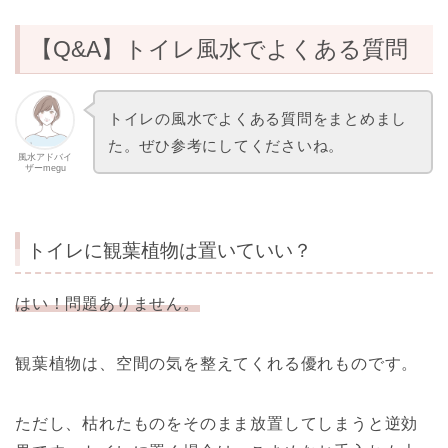
【Q&A】トイレ風水でよくある質問
トイレの風水でよくある質問をまとめまし
た。ぜひ参考にしてくださいね。
風水アドバイ
ザーmegu
トイレに観葉植物は置いていい？
はい！問題ありません。
観葉植物は、空間の気を整えてくれる優れものです。
ただし、枯れたものをそのまま放置してしまうと逆効