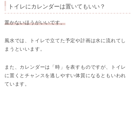
トイレにカレンダーは置いてもいい？
置かないほうがいいです。
風水では、トイレで立てた予定や計画は水に流れてし
まうといいます。
また、カレンダーは「時」を表すものですが、トイレ
に置くとチャンスを逃しやすい体質になるともいわれ
ています。