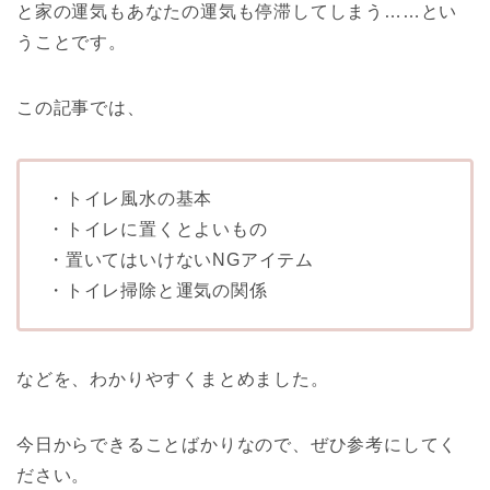
と家の運気もあなたの運気も停滞してしまう……とい
うことです。
この記事では、
・トイレ風水の基本
・トイレに置くとよいもの
・置いてはいけないNGアイテム
・トイレ掃除と運気の関係
などを、わかりやすくまとめました。
今日からできることばかりなので、ぜひ参考にしてく
ださい。