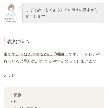
まずは誰でもできるトイレ風水の基本から
紹介します！
風水アドバイ
ザーmegu
清潔に保つ
風水でいちばん大事なのは
「掃除」
です。トイレが汚
れていると悪い気がたまりやすくなってしまいます。
とくに
・便器
・床