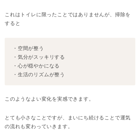
これはトイレに限ったことではありませんが、掃除を
すると
・空間が整う
・気分がスッキリする
・心が穏やかになる
・生活のリズムが整う
このようなよい変化を実感できます。
とても小さなことですが、まいにち続けることで運気
の流れも変わっていきます。