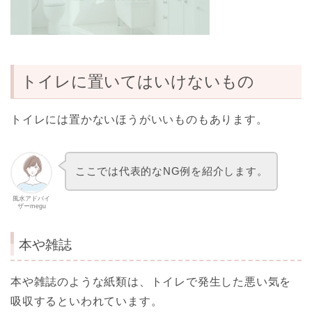
トイレに置いてはいけないもの
トイレには置かないほうがいいものもあります。
ここでは代表的なNG例を紹介します。
風水アドバイ
ザーmegu
本や雑誌
本や雑誌のような紙類は、トイレで発生した悪い気を
吸収するといわれています。