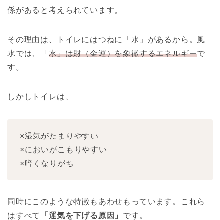
係があると考えられています。
その理由は、トイレにはつねに「水」があるから。風
水では、「
水」は財（金運）を象徴するエネルギー
で
す。
しかしトイレは、
×湿気がたまりやすい
×においがこもりやすい
×暗くなりがち
同時にこのような特徴もあわせもっています。これら
はすべて
「運気を下げる原因」
です。