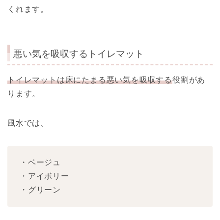
くれます。
悪い気を吸収するトイレマット
トイレマットは床にたまる悪い気を吸収する
役割があ
ります。
風水では、
・ベージュ
・アイボリー
・グリーン