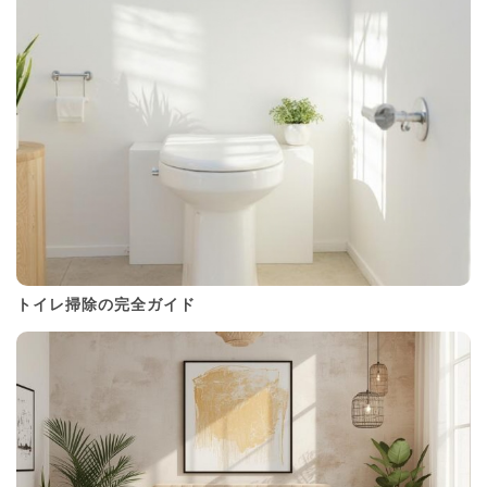
トイレ掃除の完全ガイド