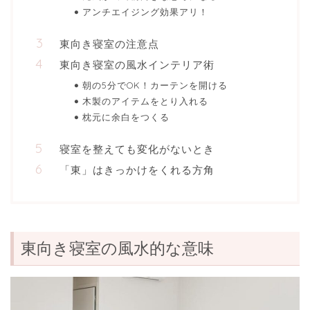
アンチエイジング効果アリ！
東向き寝室の注意点
東向き寝室の風水インテリア術
朝の5分でOK！カーテンを開ける
木製のアイテムをとり入れる
枕元に余白をつくる
寝室を整えても変化がないとき
「東」はきっかけをくれる方角
東向き寝室の風水的な意味