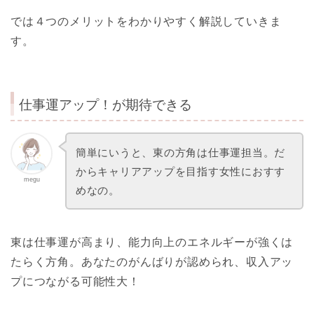
では４つのメリットをわかりやすく解説していきま
す。
仕事運アップ！が期待できる
簡単にいうと、東の方角は仕事運担当。だ
からキャリアアップを目指す女性におすす
megu
めなの。
東は仕事運が高まり、能力向上のエネルギーが強くは
たらく方角。あなたのがんばりが認められ、収入アッ
プにつながる可能性大！