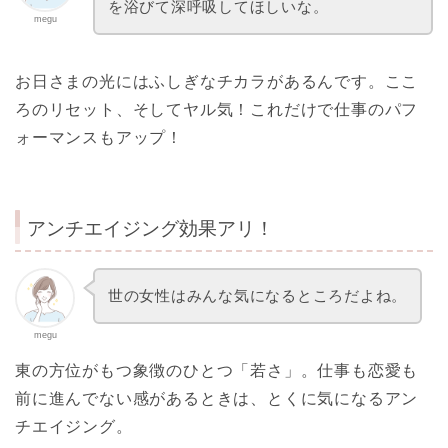
を浴びて深呼吸してほしいな。
megu
お日さまの光にはふしぎなチカラがあるんです。ここ
ろのリセット、そしてヤル気！これだけで仕事のパフ
ォーマンスもアップ！
アンチエイジング効果アリ！
世の女性はみんな気になるところだよね。
megu
東の方位がもつ象徴のひとつ「若さ」。仕事も恋愛も
前に進んでない感があるときは、とくに気になるアン
チエイジング。