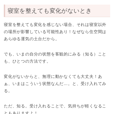
寝室を整えても変化がないとき
寝室を整えても変化を感じない場合、それは寝室以外
の場所が影響している可能性あり！なぜなら住空間は
あらゆる運気の土台だから。
でも、いまの自分の状態を客観的にみる（知る）こと
も、ひとつの方法です。
変化がないからと、無理に動かなくても大丈夫！あ
ぁ、いまはこういう状態なんだ…。と、受け入れてみ
る。
ただ、知る。受け入れることで、気持ちが軽くなるこ
ともありますよ！