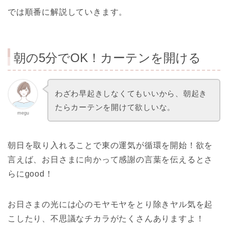
では順番に解説していきます。
朝の5分でOK！カーテンを開ける
わざわ早起きしなくてもいいから、朝起き
たらカーテンを開けて欲しいな。
megu
朝日を取り入れることで東の運気が循環を開始！欲を
言えば、お日さまに向かって感謝の言葉を伝えるとさ
らにgood！
お日さまの光には心のモヤモヤをとり除きヤル気を起
こしたり、不思議なチカラがたくさんありますよ！