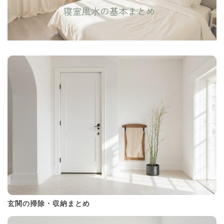
玄関の掃除・収納まとめ