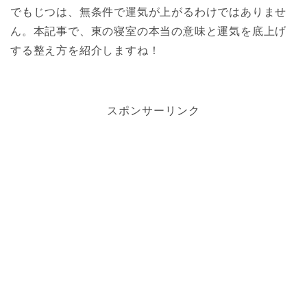
でもじつは、無条件で運気が上がるわけではありませ
ん。本記事で、東の寝室の本当の意味と運気を底上げ
する整え方を紹介しますね！
スポンサーリンク