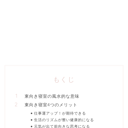
もくじ
東向き寝室の風水的な意味
東向き寝室4つのメリット
仕事運アップ！が期待できる
生活のリズムが整い健康的になる
元気が出て前向きな思考になる