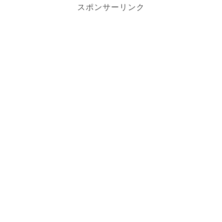
スポンサーリンク