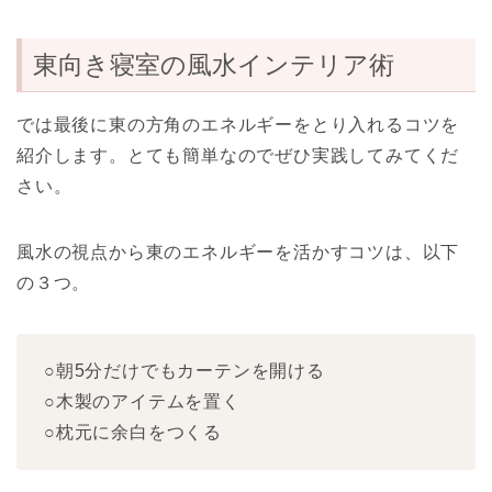
東向き寝室の風水インテリア術
では最後に東の方角のエネルギーをとり入れるコツを
紹介します。とても簡単なのでぜひ実践してみてくだ
さい。
風水の視点から東のエネルギーを活かすコツは、以下
の３つ。
○朝5分だけでもカーテンを開ける
○木製のアイテムを置く
○枕元に余白をつくる