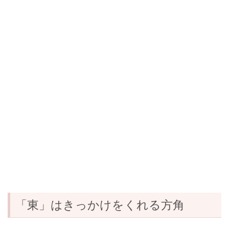
「東」はきっかけをくれる方角