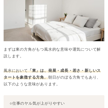
まずは東の方角がもつ風水的な意味や運気について解
説します。
風水において
「東」は、発展・成長・若さ・新しいス
タートを象徴する方角
。
朝日がのぼる方角でもあり、
以下のような意味があります。
○仕事のヤル気が上がりやすい