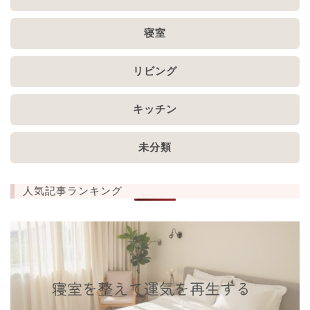
寝室
リビング
キッチン
未分類
人気記事ランキング