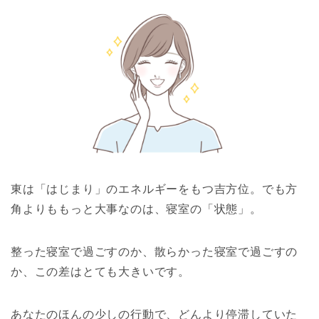
東は「はじまり」のエネルギーをもつ吉方位。でも方
角よりももっと大事なのは、寝室の「状態」。
整った寝室で過ごすのか、散らかった寝室で過ごすの
か、この差はとても大きいです。
あなたのほんの少しの行動で、どんより停滞していた