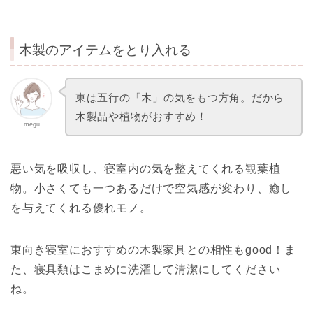
木製のアイテムをとり入れる
東は五行の「木」の気をもつ方角。だから
木製品や植物がおすすめ！
megu
悪い気を吸収し、寝室内の気を整えてくれる観葉植
物。小さくても一つあるだけで空気感が変わり、癒し
を与えてくれる優れモノ。
東向き寝室におすすめの木製家具との相性もgood！ま
た、寝具類はこまめに洗濯して清潔にしてください
ね。