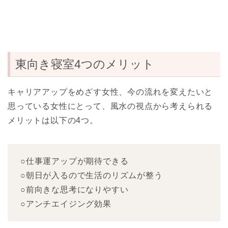
東向き寝室4つのメリット
キャリアアップをめざす女性、今の流れを変えたいと
思っている女性にとって、風水の視点から考えられる
メリットは以下の4つ。
○仕事運アップが期待できる
○朝日が入るので生活のリズムが整う
○前向きな思考になりやすい
○アンチエイジング効果