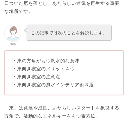
日ついた厄を落とし、あたらしい運気を再生する重要
な場所です。
この記事では次のことを解説します。
menu
・東の方角がもつ風水的な意味
・東向き寝室のメリット４つ
・東向き寝室の注意点
・東向き寝室の風水インテリア術３選
「東」は発展や成長、あたらしいスタートを象徴する
方角で、活動的なエネルギーをもつ吉方位。