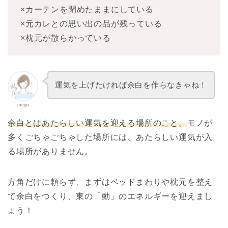
×カーテンを閉めたままにしている
×元カレとの思い出の品が残っている
×枕元が散らかっている
運気を上げたければ余白を作らなきゃね！
megu
余白とはあたらしい運気を迎える場所のこと。
モノが
多くごちゃごちゃした場所には、あたらしい運気が入
る場所がありません。
方角だけに頼らず、まずはベッドまわりや枕元を整え
て余白をつくり、東の「動」のエネルギーを迎えまし
ょう！