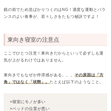
鏡の前でため息ばかりつくのはNG！適度な運動とバラ
ンスのよい食事が、若々しさをたもつ秘訣ですよ！
東向き寝室の注意点
ここでひとつ注意！東向きだからといって必ずしも運
気が上がるわけではありません。
東向きでもなぜか停滞感がある。。。
その原因は「方
角」ではなく「状態」。
たとえば以下のようなこと。
×寝室にモノが多い
×ベッドの位置が悪い