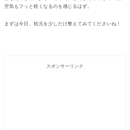
空気もフッと軽くなるのを感じるはず。
まずは今日、枕元を少しだけ整えてみてくださいね！
スポンサーリンク