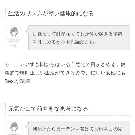
生活のリズムが整い健康的になる
目覚まし時計がなくても身体が起きる準備
をはじめるから不思議だよね。
megu
カーテンのすき間からはいる自然光で目がさめる。健
康的で規則正しい生活ができるので、忙しい女性にも
Bestな環境！
元気が出て前向きな思考になる
朝起きたらカーテンを開けてお日さまの光