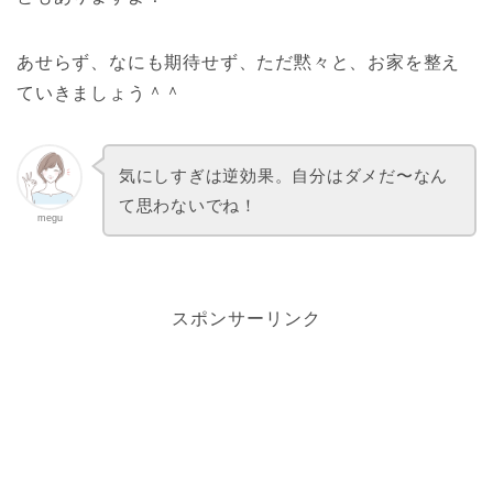
あせらず、なにも期待せず、ただ黙々と、お家を整え
ていきましょう＾＾
気にしすぎは逆効果。自分はダメだ〜なん
て思わないでね！
megu
スポンサーリンク