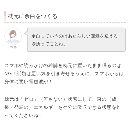
枕元に余白をつくる
余白っていうのはあたらしい運気を迎える
場所ってことね。
mega
スマホや読みかけの雑誌を枕元に置いたまま眠るのは
NG！紙類は悪い気を引き寄せるうえに、スマホからは
身体に悪い電磁波が！
枕元は「ゼロ」（何もない）状態にして、東の（成
長・発展の）エネルギーを存分に吸収できる状態を作
ってくださいね！